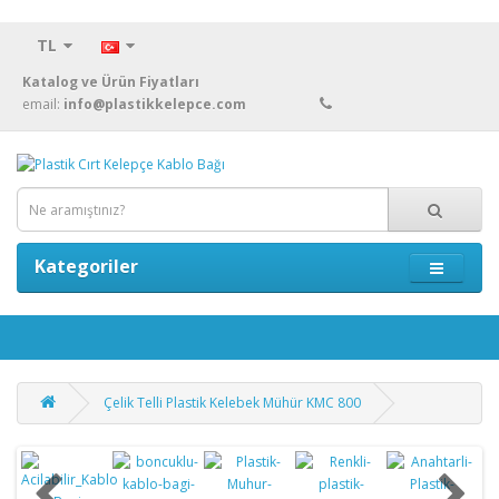
TL
Katalog ve Ürün Fiyatları
email:
info@plastikkelepce.com
Kategoriler
Çelik Telli Plastik Kelebek Mühür KMC 800