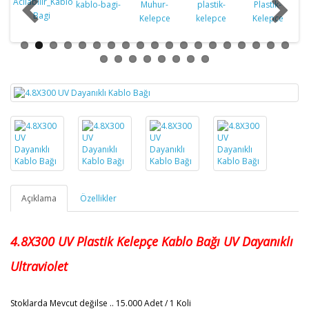
Açıklama
Özellikler
4.8X300
UV Plastik Kelepçe Kablo Bağı
UV Dayanıklı
Ultraviolet
Stoklarda Mevcut değilse
.. 15.000 Adet / 1 Koli