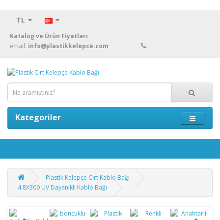
TL
Katalog ve Ürün Fiyatları
email:
info@plastikkelepce.com
Kategoriler
Plastik Kelepçe Cırt Kablo Bağı
4.8X300 UV Dayanıklı Kablo Bağı