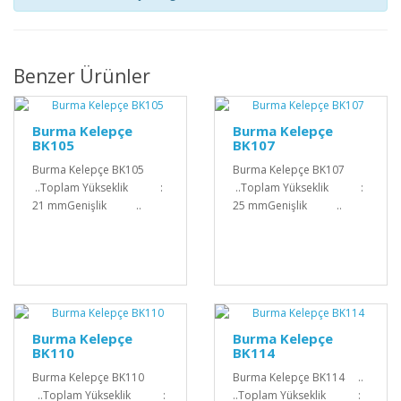
Benzer Ürünler
Burma Kelepçe
Burma Kelepçe
BK105
BK107
Burma Kelepçe BK105
Burma Kelepçe BK107
..Toplam Yükseklik :
..Toplam Yükseklik :
21 mmGenişlik ..
25 mmGenişlik ..
Burma Kelepçe
Burma Kelepçe
BK110
BK114
Burma Kelepçe BK110
Burma Kelepçe BK114 ..
..Toplam Yükseklik :
..Toplam Yükseklik :