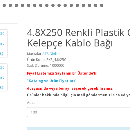
4.8X250 Renkli Plastik 
Kelepçe Kablo Bağı
Markalar
ATS Global
Ürün Kodu: PKR_4.8/250
Stok Durumu: 1000000
Fiyat Listemizi Sayfanın En Üstünde'ki
"Katalog ve Ürün Fiyatları"
dosyasında veya burayı seçerek görebilirsiniz.
Ürünler hakkında bilgi için mail göndermenizi rica ediy
Adet